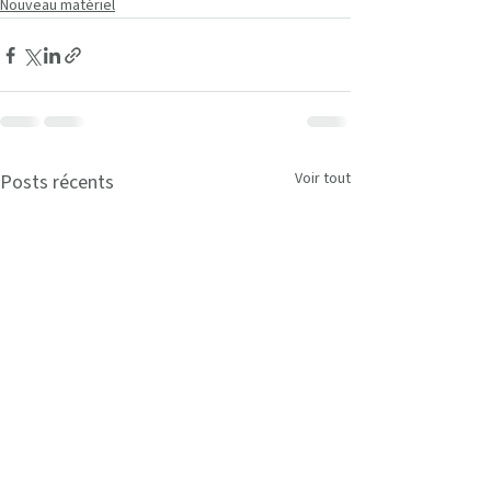
Nouveau matériel
Voir tout
Posts récents