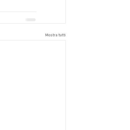
Mostra tutti