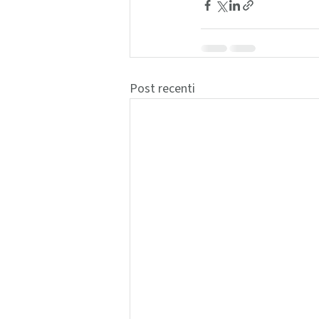
Post recenti